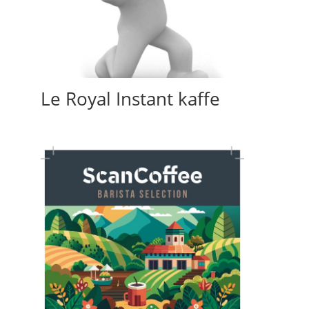
Le Royal Instant kaffe