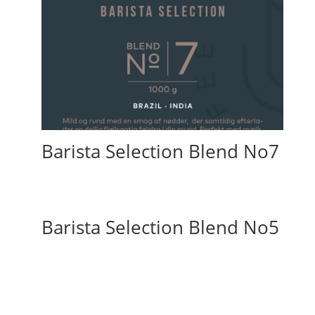
Barista Selection Blend No7
Barista Selection Blend No5