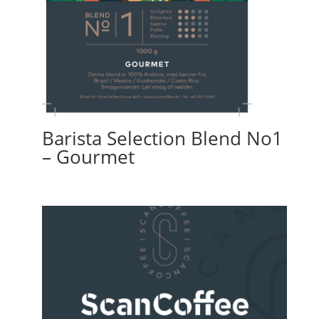
Barista Selection Blend No1
– Gourmet