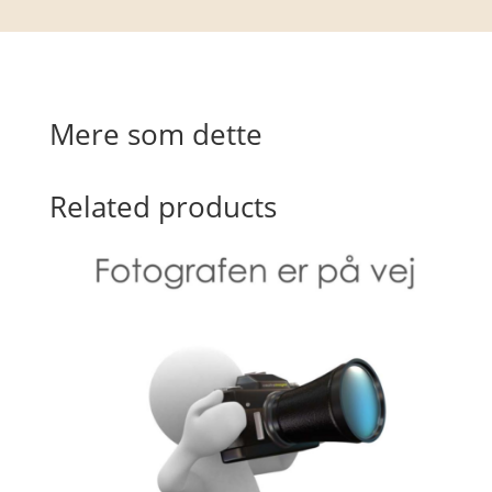
Mere som dette
Related products